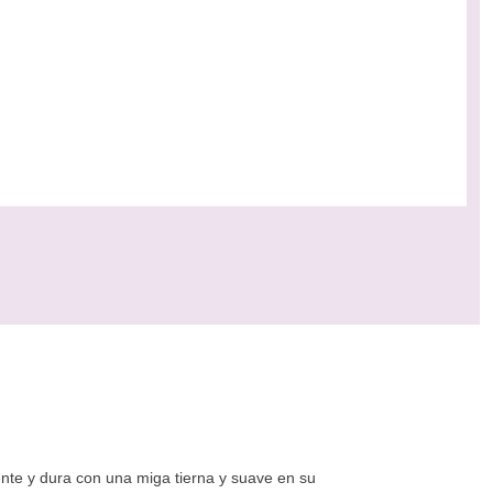
iente y dura con una miga tierna y suave en su