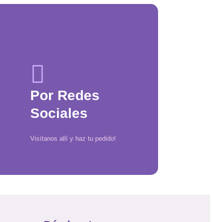
Por Redes
Sociales
Visítanos allí y haz tu pedido!