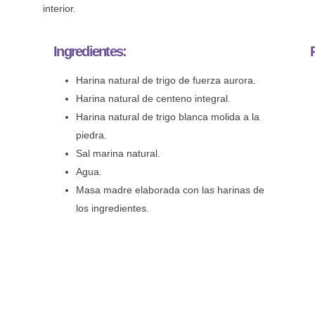
interior.
Ingredientes:
Harina natural de trigo de fuerza aurora.
Harina natural de centeno integral.
Harina natural de trigo blanca molida a la
piedra.
Sal marina natural.
Agua.
Masa madre elaborada con las harinas de
los ingredientes.