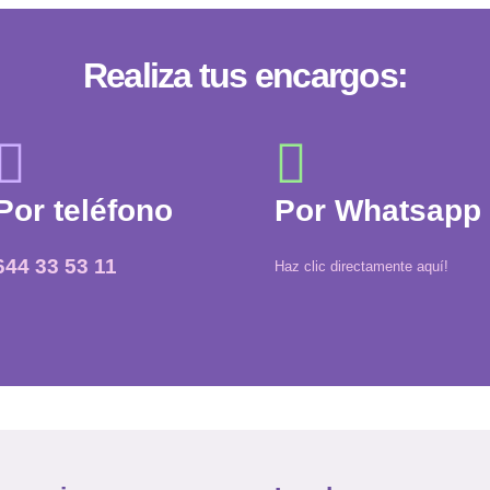
Realiza tus encargos:
Por teléfono
Por Whatsapp
644 33 53 11
Haz clic directamente aquí!