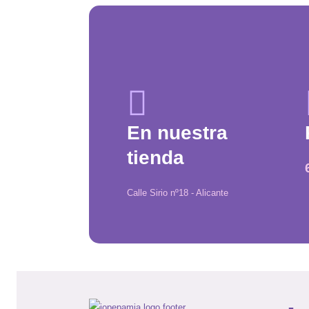
En nuestra
tienda
Calle Sirio nº18 - Alicante