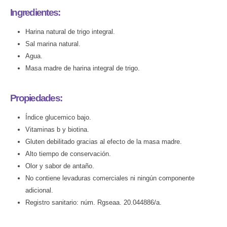
Ingredientes:
Harina natural de trigo integral.
Sal marina natural.
Agua.
Masa madre de harina integral de trigo.
Propiedades:
Índice glucemico bajo.
Vitaminas b y biotina.
Gluten debilitado gracias al efecto de la masa madre.
Alto tiempo de conservación.
Olor y sabor de antaño.
No contiene levaduras comerciales ni ningún componente
adicional.
Registro sanitario: núm. Rgseaa. 20.044886/a.