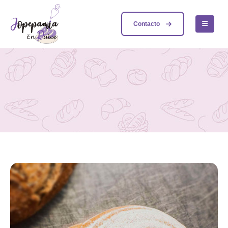
Contacto