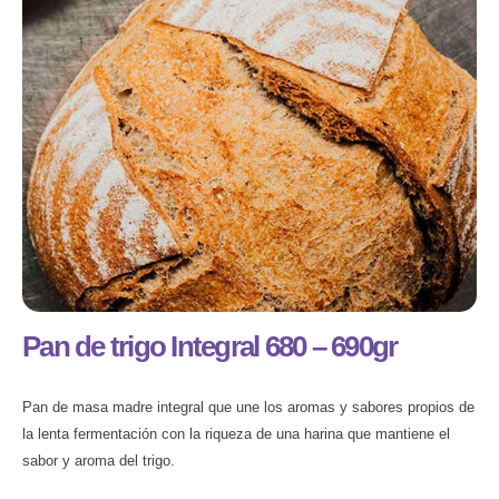
Pan de trigo Integral 680 – 690gr
Pan de masa madre integral que une los aromas y sabores propios de
la lenta fermentación con la riqueza de una harina que mantiene el
sabor y aroma del trigo.