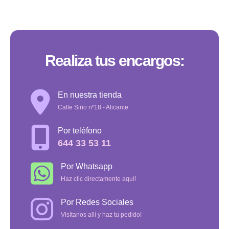
Realiza tus encargos:
En nuestra tienda
Calle Sirio nº18 - Alicante
Por teléfono
644 33 53 11
Por Whatsapp
Haz clic directamente aquí!
Por Redes Sociales
Visítanos allí y haz tu pedido!