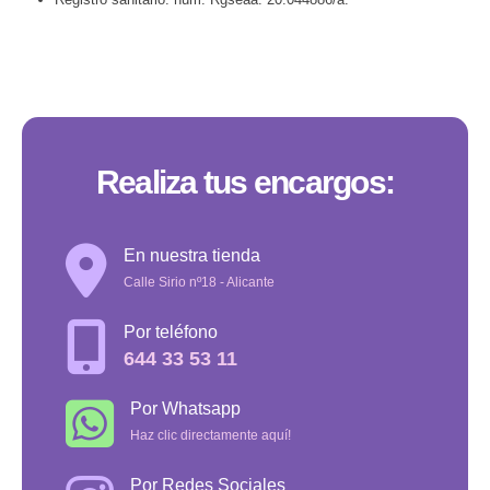
Realiza tus encargos:
En nuestra tienda
Calle Sirio nº18 - Alicante
Por teléfono
644 33 53 11
Por Whatsapp
Haz clic directamente aquí!
Por Redes Sociales