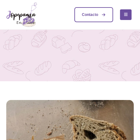
Contacto