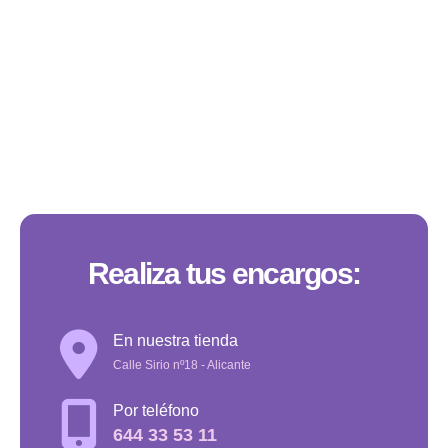
Realiza tus encargos:
En nuestra tienda
Calle Sirio nº18 - Alicante
Por teléfono
644 33 53 11