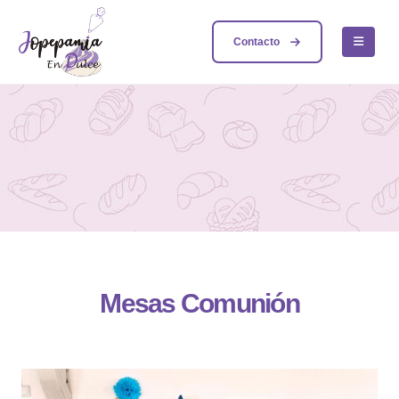
Contacto
Mesas Comunión